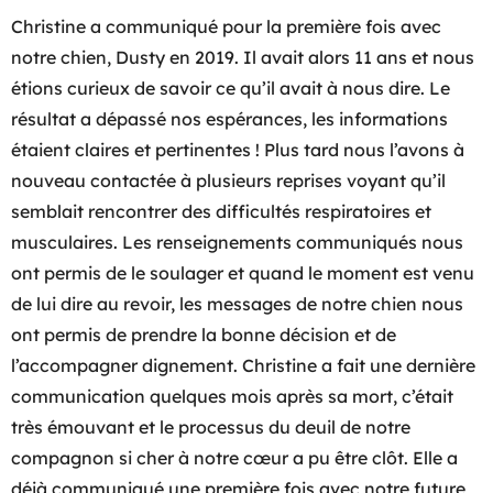
Christine a communiqué pour la première fois avec
notre chien, Dusty en 2019. Il avait alors 11 ans et nous
étions curieux de savoir ce qu’il avait à nous dire. Le
résultat a dépassé nos espérances, les informations
étaient claires et pertinentes ! Plus tard nous l’avons à
nouveau contactée à plusieurs reprises voyant qu’il
semblait rencontrer des difficultés respiratoires et
musculaires. Les renseignements communiqués nous
ont permis de le soulager et quand le moment est venu
de lui dire au revoir, les messages de notre chien nous
ont permis de prendre la bonne décision et de
l’accompagner dignement. Christine a fait une dernière
communication quelques mois après sa mort, c’était
très émouvant et le processus du deuil de notre
compagnon si cher à notre cœur a pu être clôt. Elle a
déjà communiqué une première fois avec notre future