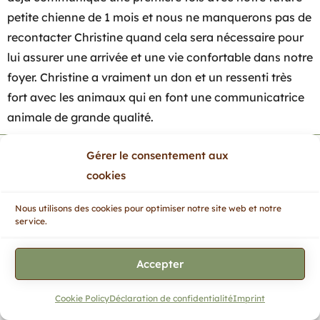
petite chienne de 1 mois et nous ne manquerons pas de
recontacter Christine quand cela sera nécessaire pour
lui assurer une arrivée et une vie confortable dans notre
foyer. Christine a vraiment un don et un ressenti très
fort avec les animaux qui en font une communicatrice
animale de grande qualité.
Gérer le consentement aux
cookies
Nous utilisons des cookies pour optimiser notre site web et notre
service.
Accepter
Cookie Policy
Déclaration de confidentialité
Imprint